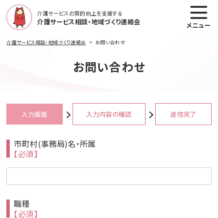
介護サービスの質的向上を支援する
介護サービス相談・地域づくり連絡会
メニュー
介護サービス相談・地域づくり連絡会
お問い合わせ
お問い合わせ
入力画面
入力内容の確認
送信完了
市町村(事務局)名・所属
【必須】
職種
【必須】