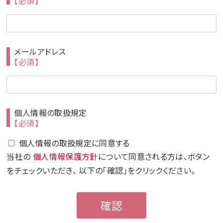
【必須】
メールアドレス
【必須】
個人情報の取扱規定
【必須】
個人情報の取扱規定に同意する
当社の
個人情報保護方針
について同意される方は、ボタン
をチェックいただき、 以下の「確認」をクリックください。