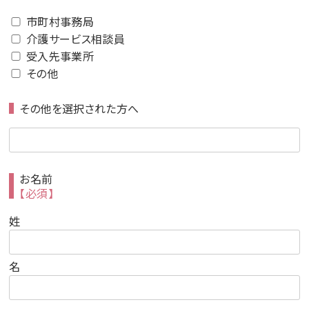
市町村事務局
介護サービス相談員
受入先事業所
その他
その他を選択された方へ
お名前
【必須】
姓
名