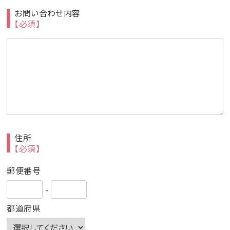
お問い合わせ内容
【必須】
住所
【必須】
郵便番号
-
都道府県