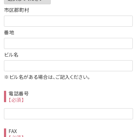
市区郡町村
番地
ビル名
※ビル名がある場合は、ご記入ください。
電話番号
【必須】
FAX