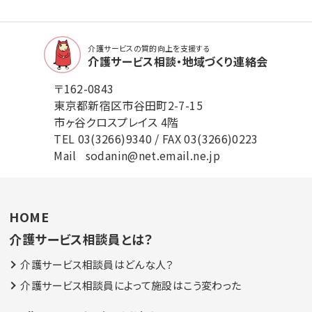
介護サービスの質的向上を支援する
介護サービス相談・地域づくり連絡会
〒162-0843
東京都新宿区市谷田町2-7-15
市ヶ谷クロスプレイス 4階
TEL
03(3266)9340
/ FAX 03(3266)0223
Mail
sodanin@net.email.ne.jp
HOME
介護サービス相談員とは？
介護サービス相談員はどんな人？
介護サービス相談員によって施設はこう変わった