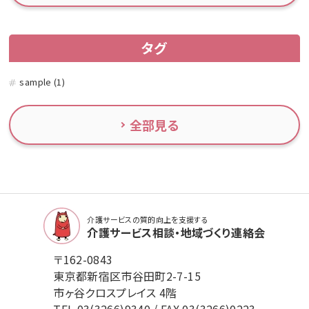
タグ
sample (1)
全部見る
介護サービスの質的向上を支援する
介護サービス相談・地域づくり連絡会
〒162-0843
東京都新宿区市谷田町2-7-15
市ヶ谷クロスプレイス 4階