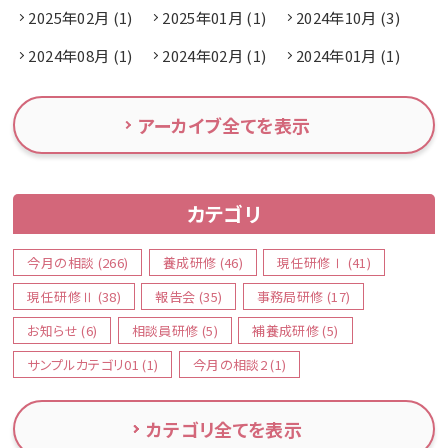
2025年02月 (1)
2025年01月 (1)
2024年10月 (3)
2024年08月 (1)
2024年02月 (1)
2024年01月 (1)
アーカイブ全てを表示
カテゴリ
今月の相談 (266)
養成研修 (46)
現任研修Ⅰ (41)
現任研修Ⅱ (38)
報告会 (35)
事務局研修 (17)
お知らせ (6)
相談員研修 (5)
補養成研修 (5)
サンプルカテゴリ01 (1)
今月の相談2 (1)
カテゴリ全てを表示