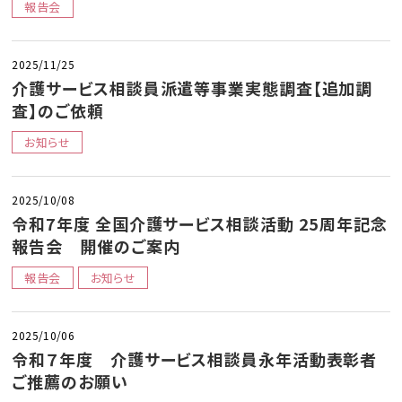
報告会
2025/11/25
介護サービス相談員派遣等事業実態調査【追加調
査】のご依頼
お知らせ
2025/10/08
令和7年度 全国介護サービス相談活動 25周年記念
報告会 開催のご案内
報告会
お知らせ
2025/10/06
令和７年度 介護サービス相談員永年活動表彰者
ご推薦のお願い