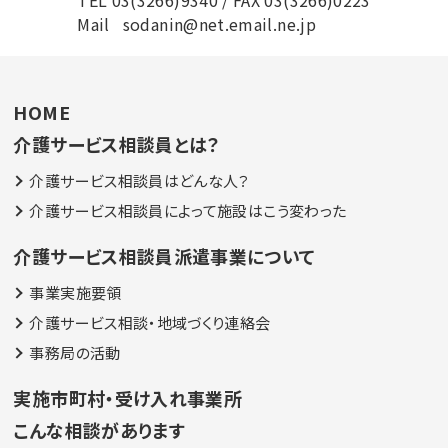
TEL
03(3266)9340
/ FAX 03(3266)0223
Mail
sodanin@net.email.ne.jp
HOME
介護サービス相談員とは？
介護サービス相談員はどんな人？
介護サービス相談員によって施設はこう変わった
介護サービス相談員派遣事業について
事業実施要領
介護サービス相談・地域づくり連絡会
事務局の活動
実施市町村・受け入れ事業所
こんな相談があります