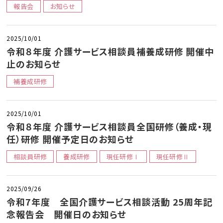
報告会
お知らせ
2025/10/01
令和８年度 介護サービス相談員補養成研修 開催中
止のお知らせ
補養成研修
2025/10/01
令和８年度 介護サービス相談員全国研修（養成・現
任）研修 開催予定日のお知らせ
相談員研修
養成研修
現任研修Ⅰ
現任研修Ⅱ
2025/09/26
令和7年度 全国介護サービス相談活動 25周年記
念報告会 開催日のお知らせ