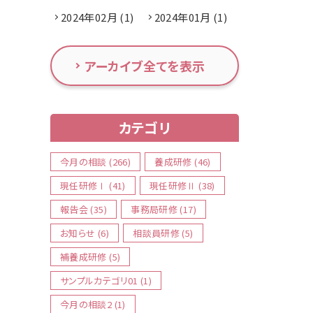
2024年02月 (1)
2024年01月 (1)
アーカイブ全てを表示
カテゴリ
今月の相談 (266)
養成研修 (46)
現任研修Ⅰ (41)
現任研修Ⅱ (38)
報告会 (35)
事務局研修 (17)
お知らせ (6)
相談員研修 (5)
補養成研修 (5)
サンプルカテゴリ01 (1)
今月の相談2 (1)