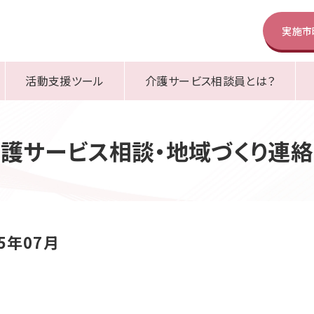
実施市
活動支援ツール
介護サービス相談員とは？
護サービス相談・地域づくり連
25年07月