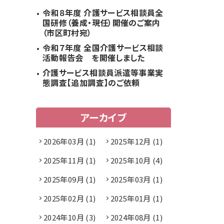
令和８年度 介護サービス相談員全
国研修（養成・現任）開催のご案内
（市区町村宛）
令和７年度 全国介護サービス相談
活動報告会 を開催しました
介護サービス相談員派遣等事業実
態調査【追加調査】のご依頼
アーカイブ
2026年03月 (1)
2025年12月 (1)
2025年11月 (1)
2025年10月 (4)
2025年09月 (1)
2025年03月 (1)
2025年02月 (1)
2025年01月 (1)
2024年10月 (3)
2024年08月 (1)