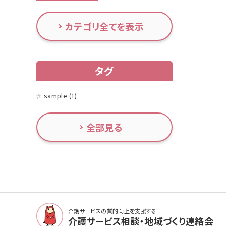
カテゴリ全てを表示
タグ
sample (1)
全部見る
介護サービスの質的向上を支援する
介護サービス相談・地域づくり連絡会