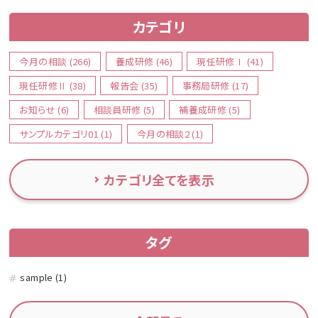
カテゴリ
今月の相談 (266)
養成研修 (46)
現任研修Ⅰ (41)
現任研修Ⅱ (38)
報告会 (35)
事務局研修 (17)
お知らせ (6)
相談員研修 (5)
補養成研修 (5)
サンプルカテゴリ01 (1)
今月の相談2 (1)
カテゴリ全てを表示
タグ
sample (1)