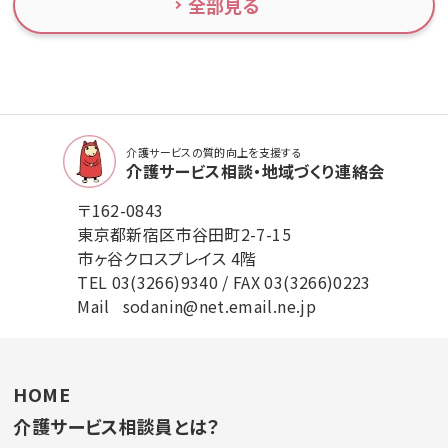
全部見る
介護サービスの質的向上を支援する
介護サービス相談・地域づくり連絡会
〒162-0843
東京都新宿区市谷田町2-7-15
市ヶ谷クロスプレイス 4階
TEL
03(3266)9340
/ FAX 03(3266)0223
Mail
sodanin@net.email.ne.jp
HOME
介護サービス相談員とは？