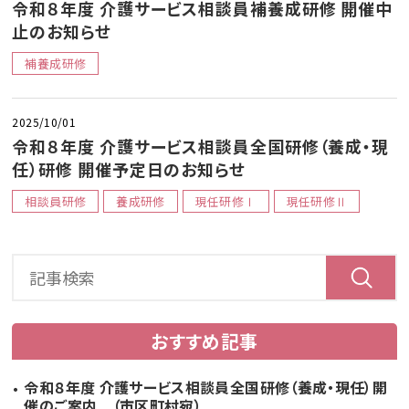
令和８年度 介護サービス相談員補養成研修 開催中
止のお知らせ
補養成研修
2025/10/01
令和８年度 介護サービス相談員全国研修（養成・現
任）研修 開催予定日のお知らせ
相談員研修
養成研修
現任研修Ⅰ
現任研修Ⅱ
おすすめ記事
令和８年度 介護サービス相談員全国研修（養成・現任）開
催のご案内 （市区町村宛）