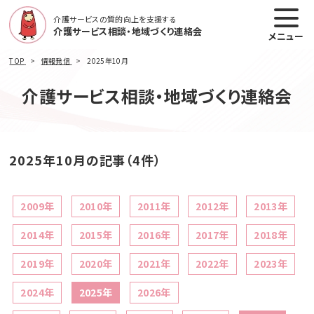
介護サービスの質的向上を支援する
介護サービス相談・地域づくり連絡会
メニュー
TOP
情報発信
2025年10月
介護サービス相談・地域づくり連絡会
2025年10月の記事（4件）
2009年
2010年
2011年
2012年
2013年
2014年
2015年
2016年
2017年
2018年
2019年
2020年
2021年
2022年
2023年
2024年
2025年
2026年