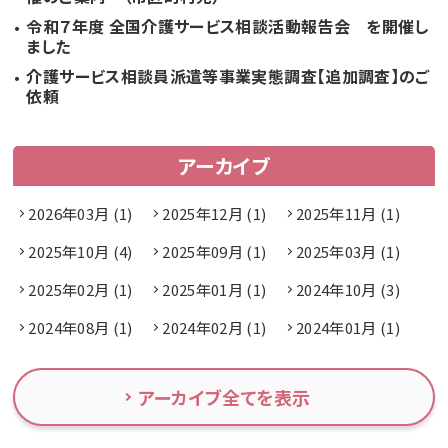
令和７年度 全国介護サービス相談活動報告会 を開催し
ました
介護サービス相談員派遣等事業実態調査【追加調査】のご
依頼
アーカイブ
2026年03月 (1)
2025年12月 (1)
2025年11月 (1)
2025年10月 (4)
2025年09月 (1)
2025年03月 (1)
2025年02月 (1)
2025年01月 (1)
2024年10月 (3)
2024年08月 (1)
2024年02月 (1)
2024年01月 (1)
アーカイブ全てを表示