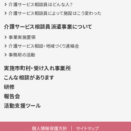
介護サービス相談員はどんな人？
介護サービス相談員によって施設はこう変わった
介護サービス相談員派遣事業について
事業実施要領
介護サービス相談・地域づくり連絡会
事務局の活動
実施市町村・受け入れ事業所
こんな相談があります
研修
報告会
活動支援ツール
個人情報保護方針
サイトマップ