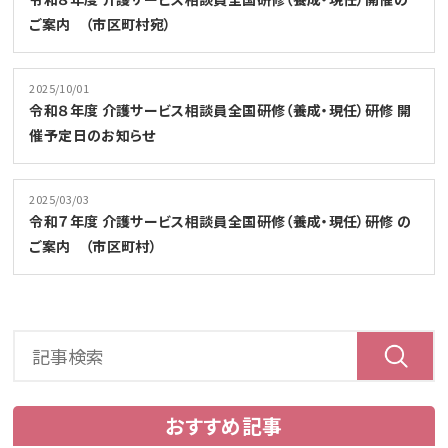
ご案内 （市区町村宛）
2025/10/01
令和８年度 介護サービス相談員全国研修（養成・現任）研修 開
催予定日のお知らせ
2025/03/03
令和７年度 介護サービス相談員全国研修（養成・現任）研修 の
ご案内 （市区町村）
おすすめ記事