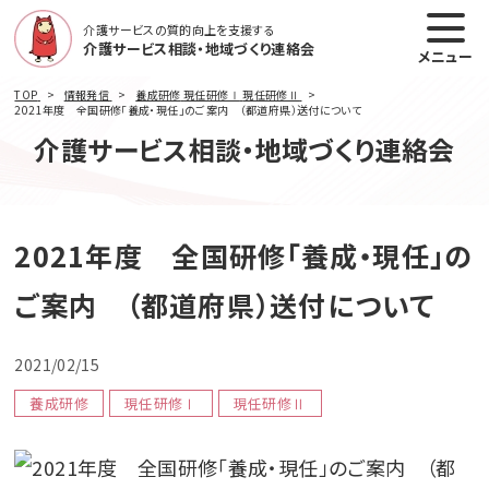
介護サービスの質的向上を支援する
介護サービス相談・地域づくり連絡会
メニュー
TOP
情報発信
養成研修
現任研修Ⅰ
現任研修Ⅱ
2021年度 全国研修「養成・現任」のご案内 （都道府県）送付について
介護サービス相談・地域づくり連絡会
2021年度 全国研修「養成・現任」の
ご案内 （都道府県）送付について
2021/02/15
養成研修
現任研修Ⅰ
現任研修Ⅱ