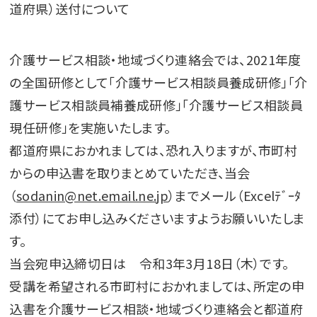
介護サービス相談・地域づくり連絡会では、2021年度
の全国研修として「介護サービス相談員養成研修」「介
護サービス相談員補養成研修」「介護サービス相談員
現任研修」を実施いたします。
都道府県におかれましては、恐れ入りますが、市町村
からの申込書を取りまとめていただき、当会
（
sodanin@net.email.ne.jp
）までメール（Excelﾃﾞｰﾀ
添付）にてお申し込みくださいますようお願いいたしま
す。
当会宛申込締切日は 令和3年3月18日（木）です。
受講を希望される市町村におかれましては、所定の申
込書を介護サービス相談・地域づくり連絡会と都道府