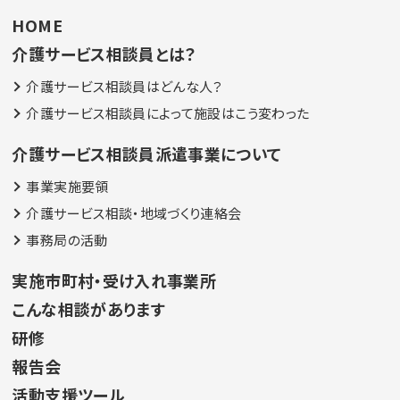
HOME
介護サービス相談員とは？
介護サービス相談員はどんな人？
介護サービス相談員によって施設はこう変わった
介護サービス相談員派遣事業について
事業実施要領
介護サービス相談・地域づくり連絡会
事務局の活動
実施市町村・受け入れ事業所
こんな相談があります
研修
報告会
活動支援ツール