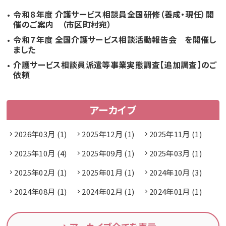
令和８年度 介護サービス相談員全国研修（養成・現任）開
催のご案内 （市区町村宛）
令和７年度 全国介護サービス相談活動報告会 を開催し
ました
介護サービス相談員派遣等事業実態調査【追加調査】のご
依頼
アーカイブ
2026年03月 (1)
2025年12月 (1)
2025年11月 (1)
2025年10月 (4)
2025年09月 (1)
2025年03月 (1)
2025年02月 (1)
2025年01月 (1)
2024年10月 (3)
2024年08月 (1)
2024年02月 (1)
2024年01月 (1)