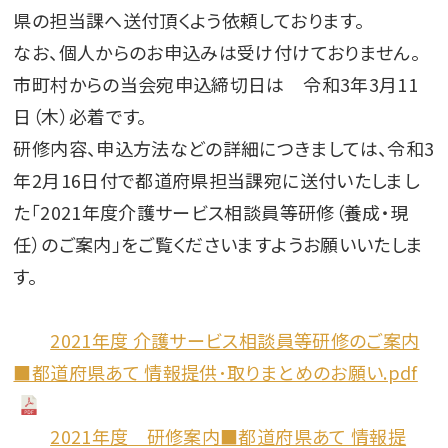
県の担当課へ送付頂くよう依頼しております。
なお、個人からのお申込みは受け付けておりません。
市町村からの当会宛申込締切日は 令和3年3月11
日（木）必着です。
研修内容、申込方法などの詳細につきましては、令和3
年2月16日付で都道府県担当課宛に送付いたしまし
た「2021年度介護サービス相談員等研修（養成・現
任）のご案内」をご覧くださいますようお願いいたしま
す。
2021年度 介護サービス相談員等研修のご案内
■都道府県あて 情報提供･取りまとめのお願い.pdf
2021年度 研修案内■都道府県あて 情報提