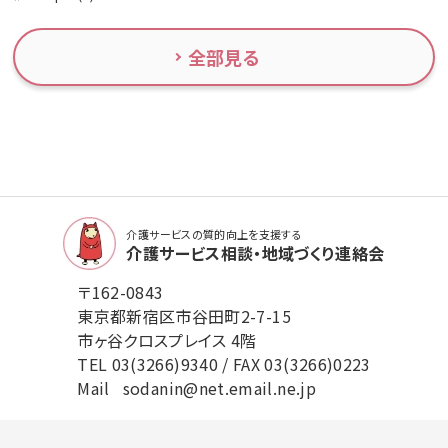
全部見る
介護サービスの質的向上を支援する
介護サービス相談・地域づくり連絡会
〒162-0843
東京都新宿区市谷田町2-7-15
市ヶ谷クロスプレイス 4階
TEL
03(3266)9340
/ FAX 03(3266)0223
Mail
sodanin@net.email.ne.jp