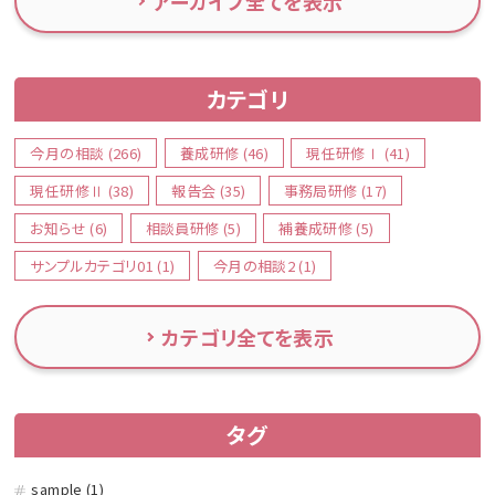
アーカイブ全てを表示
カテゴリ
今月の相談 (266)
養成研修 (46)
現任研修Ⅰ (41)
現任研修Ⅱ (38)
報告会 (35)
事務局研修 (17)
お知らせ (6)
相談員研修 (5)
補養成研修 (5)
サンプルカテゴリ01 (1)
今月の相談2 (1)
カテゴリ全てを表示
タグ
sample (1)